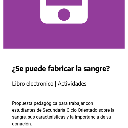
¿Se puede fabricar la sangre?
Libro electrónico | Actividades
Propuesta pedagógica para trabajar con
estudiantes de Secundaria Ciclo Orientado sobre la
sangre, sus características y la importancia de su
donación.