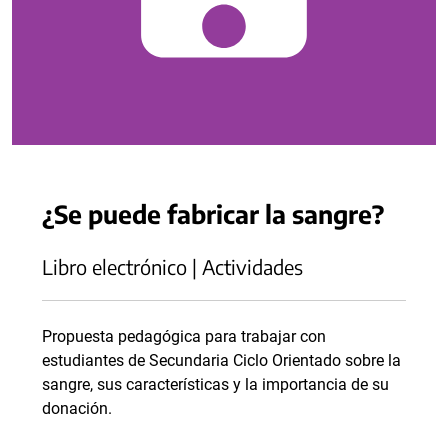
¿Se puede fabricar la sangre?
Libro electrónico | Actividades
Propuesta pedagógica para trabajar con
estudiantes de Secundaria Ciclo Orientado sobre la
sangre, sus características y la importancia de su
donación.