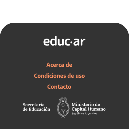
Acerca de
Condiciones de uso
Contacto