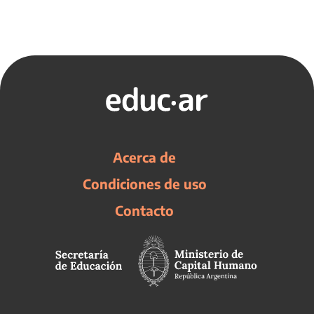
Acerca de
Condiciones de uso
Contacto