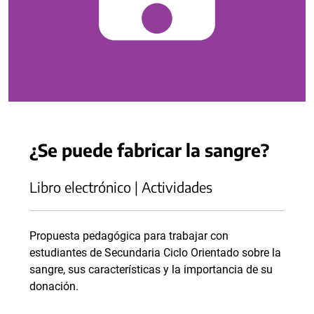
¿Se puede fabricar la sangre?
Libro electrónico | Actividades
Propuesta pedagógica para trabajar con
estudiantes de Secundaria Ciclo Orientado sobre la
sangre, sus características y la importancia de su
donación.