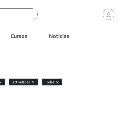
Cursos
Noticias
Actividades
Todas