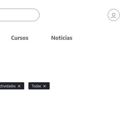
Cursos
Noticias
ctividades
Todas