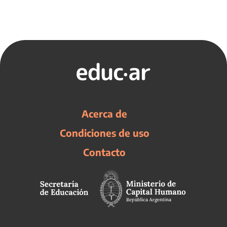
Acerca de
Condiciones de uso
Contacto