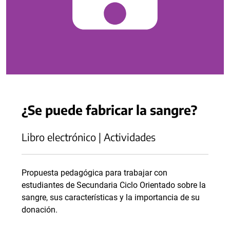
¿Se puede fabricar la sangre?
Libro electrónico | Actividades
Propuesta pedagógica para trabajar con
estudiantes de Secundaria Ciclo Orientado sobre la
sangre, sus características y la importancia de su
donación.