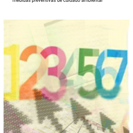
medidas preventivas de cuidado ambiental