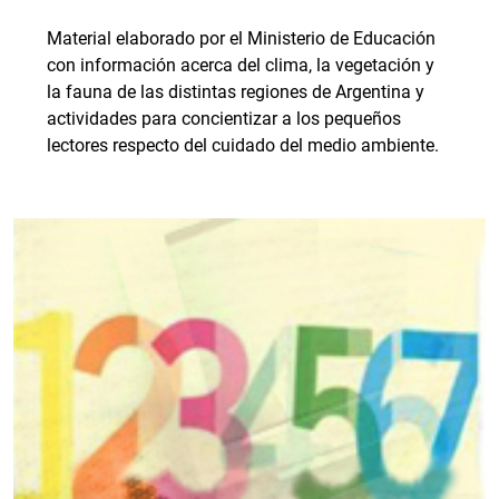
Material elaborado por el Ministerio de Educación
con información acerca del clima, la vegetación y
la fauna de las distintas regiones de Argentina y
actividades para concientizar a los pequeños
lectores respecto del cuidado del medio ambiente.