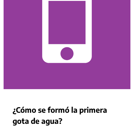
¿Cómo se formó la primera
gota de agua?