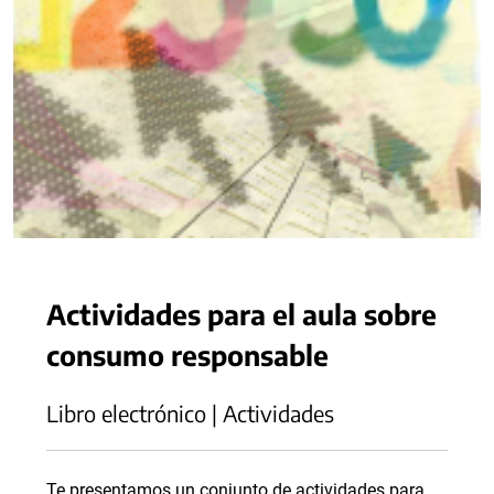
Actividades para el aula sobre
consumo responsable
Libro electrónico | Actividades
Te presentamos un conjunto de actividades para