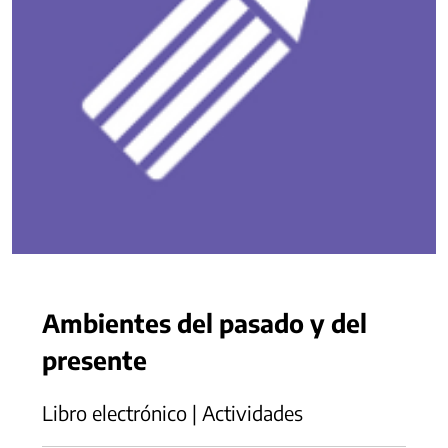
Ambientes del pasado y del
presente
Libro electrónico | Actividades