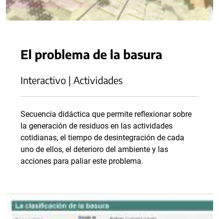
El problema de la basura
Interactivo | Actividades
Secuencia didáctica que permite reflexionar sobre
la generación de residuos en las actividades
cotidianas, el tiempo de desintegración de cada
uno de ellos, el deterioro del ambiente y las
acciones para paliar este problema.