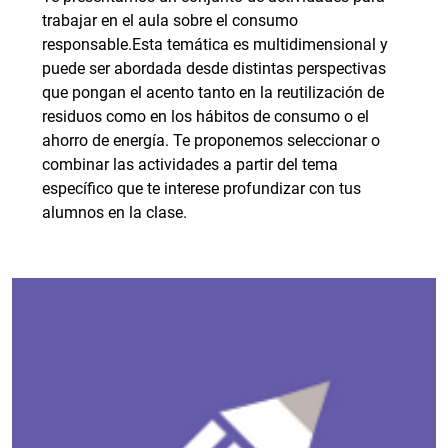
trabajar en el aula sobre el consumo
responsable.Esta temática es multidimensional y
puede ser abordada desde distintas perspectivas
que pongan el acento tanto en la reutilización de
residuos como en los hábitos de consumo o el
ahorro de energía. Te proponemos seleccionar o
combinar las actividades a partir del tema
específico que te interese profundizar con tus
alumnos en la clase.