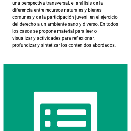
una perspectiva transversal, el análisis de la
diferencia entre recursos naturales y bienes
comunes y de la participación juvenil en el ejercicio
del derecho a un ambiente sano y diverso. En todos
los casos se propone material para leer o
visualizar y actividades para reflexionar,
profundizar y sintetizar los contenidos abordados.