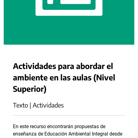
Actividades para abordar el
ambiente en las aulas (Nivel
Superior)
Texto | Actividades
En este recurso encontrarán propuestas de
enseñanza de Educación Ambiental Integral desde