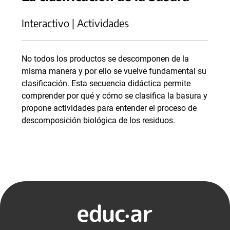
Interactivo | Actividades
No todos los productos se descomponen de la
misma manera y por ello se vuelve fundamental su
clasificación. Esta secuencia didáctica permite
comprender por qué y cómo se clasifica la basura y
propone actividades para entender el proceso de
descomposición biológica de los residuos.