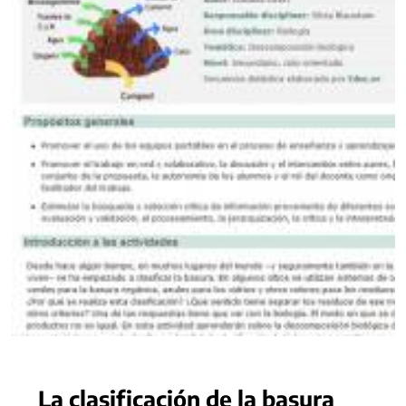
La clasificación de la basura