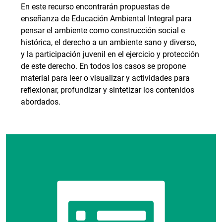
En este recurso encontrarán propuestas de
enseñanza de Educación Ambiental Integral para
pensar el ambiente como construcción social e
histórica, el derecho a un ambiente sano y diverso,
y la participación juvenil en el ejercicio y protección
de este derecho. En todos los casos se propone
material para leer o visualizar y actividades para
reflexionar, profundizar y sintetizar los contenidos
abordados.