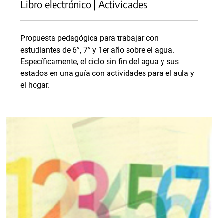
Libro electrónico | Actividades
Propuesta pedagógica para trabajar con
estudiantes de 6°, 7° y 1er año sobre el agua.
Específicamente, el ciclo sin fin del agua y sus
estados en una guía con actividades para el aula y
el hogar.