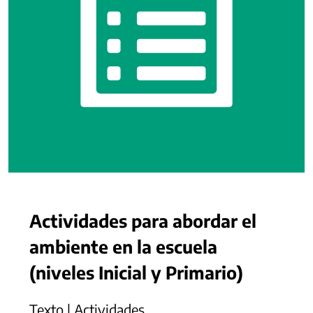
Actividades para abordar el
ambiente en la escuela
(niveles Inicial y Primario)
Texto | Actividades