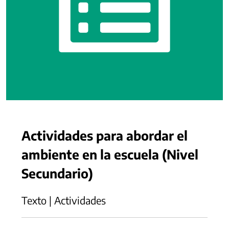
Actividades para abordar el
ambiente en la escuela (Nivel
Secundario)
Texto | Actividades