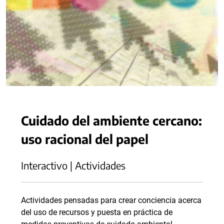
Cuidado del ambiente cercano:
uso racional del papel
Interactivo | Actividades
Actividades pensadas para crear conciencia acerca
del uso de recursos y puesta en práctica de