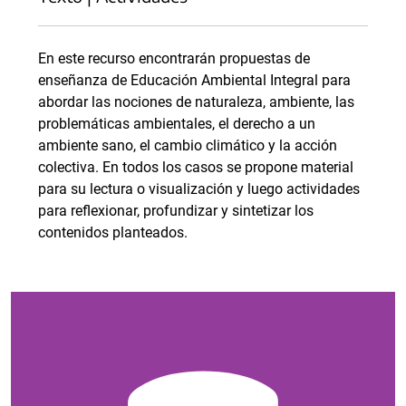
En este recurso encontrarán propuestas de
enseñanza de Educación Ambiental Integral para
abordar las nociones de naturaleza, ambiente, las
problemáticas ambientales, el derecho a un
ambiente sano, el cambio climático y la acción
colectiva. En todos los casos se propone material
para su lectura o visualización y luego actividades
para reflexionar, profundizar y sintetizar los
contenidos planteados.