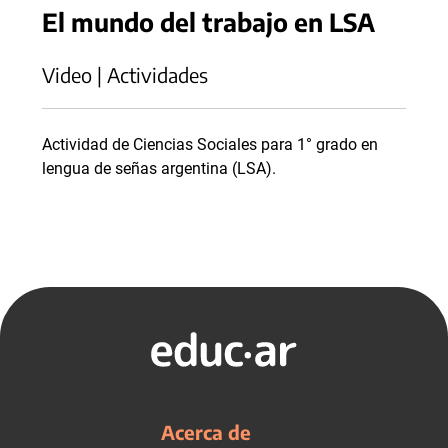
El mundo del trabajo en LSA
Video | Actividades
Actividad de Ciencias Sociales para 1° grado en
lengua de señas argentina (LSA).
Acerca de