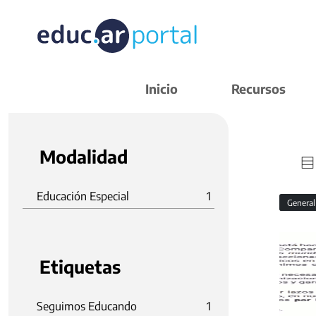
Inicio
Recursos
Modalidad
Educación Especial
1
Genera
Etiquetas
Seguimos Educando
1