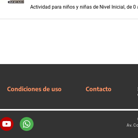
Actividad para niños y niñas de Nivel Inicial, de 
Condiciones de uso
Contacto
Av. C