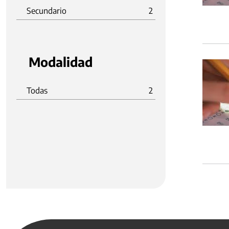
Secundario
2
Modalidad
Todas
2