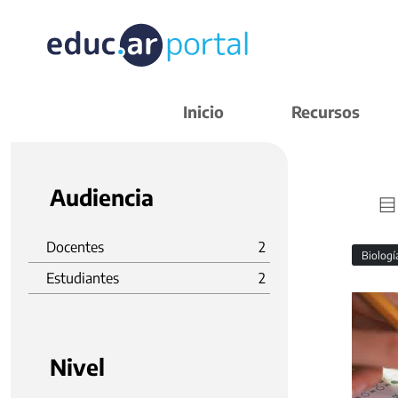
Inicio
Recursos
Audiencia
Docentes
2
Biolog
Estudiantes
2
Nivel