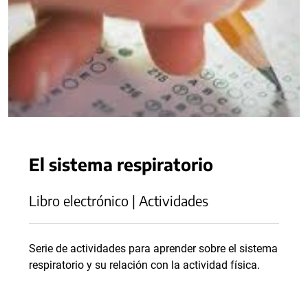
El sistema respiratorio
Libro electrónico | Actividades
Serie de actividades para aprender sobre el sistema
respiratorio y su relación con la actividad física.