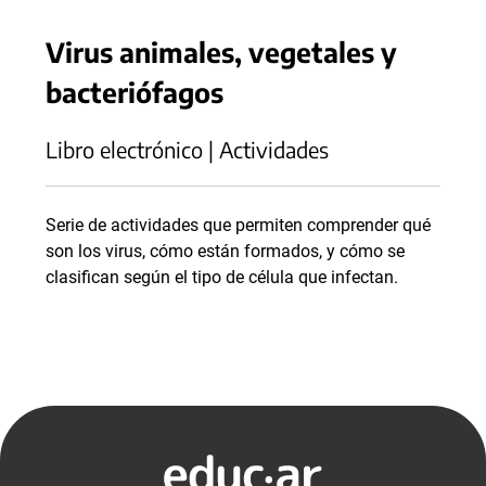
Virus animales, vegetales y
bacteriófagos
Libro electrónico | Actividades
Serie de actividades que permiten comprender qué
son los virus, cómo están formados, y cómo se
clasifican según el tipo de célula que infectan.