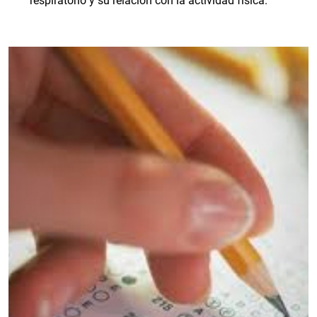
respiratorio y su relación con la actividad física.