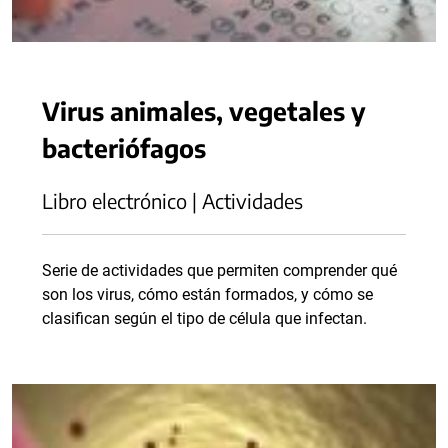
Virus animales, vegetales y
bacteriófagos
Libro electrónico | Actividades
Serie de actividades que permiten comprender qué
son los virus, cómo están formados, y cómo se
clasifican según el tipo de célula que infectan.