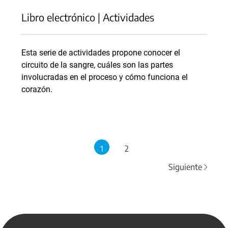
Libro electrónico | Actividades
Esta serie de actividades propone conocer el
circuito de la sangre, cuáles son las partes
involucradas en el proceso y cómo funciona el
corazón.
1
2
Siguiente