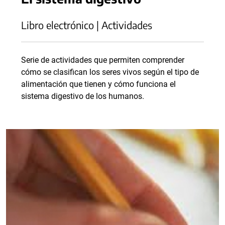
Libro electrónico | Actividades
Serie de actividades que permiten comprender
cómo se clasifican los seres vivos según el tipo de
alimentación que tienen y cómo funciona el
sistema digestivo de los humanos.