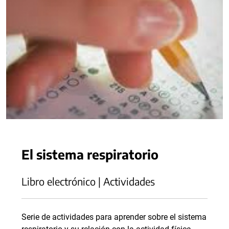
El sistema respiratorio
Libro electrónico | Actividades
Serie de actividades para aprender sobre el sistema