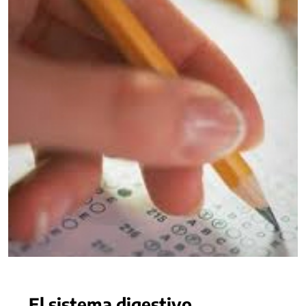
El sistema digestivo