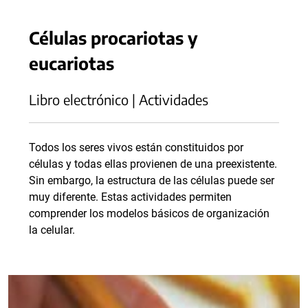
Células procariotas y
eucariotas
Libro electrónico | Actividades
Todos los seres vivos están constituidos por
células y todas ellas provienen de una preexistente.
Sin embargo, la estructura de las células puede ser
muy diferente. Estas actividades permiten
comprender los modelos básicos de organización
la celular.