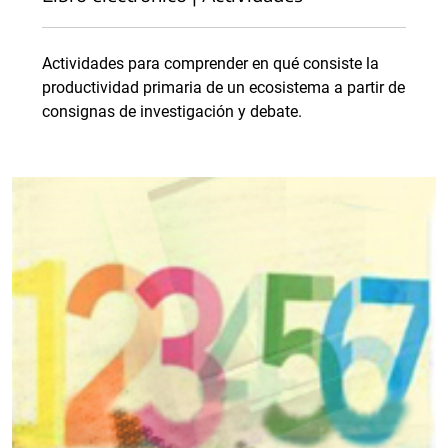
Actividades para comprender en qué consiste la
productividad primaria de un ecosistema a partir de
consignas de investigación y debate.