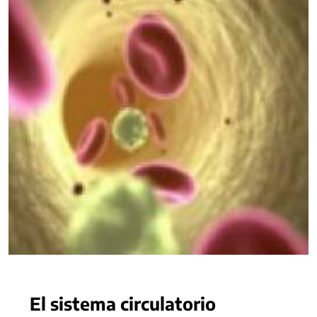
El sistema circulatorio