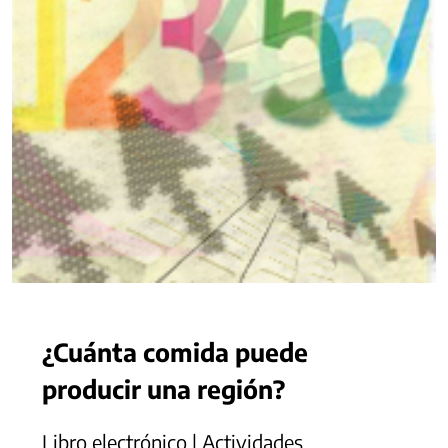
¿Cuánta comida puede
producir una región?
Libro electrónico | Actividades