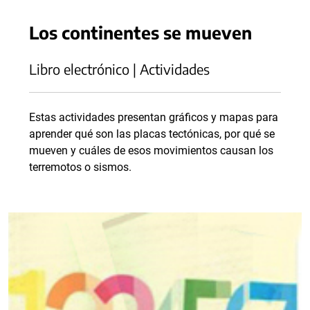
Los continentes se mueven
Libro electrónico | Actividades
Estas actividades presentan gráficos y mapas para
aprender qué son las placas tectónicas, por qué se
mueven y cuáles de esos movimientos causan los
terremotos o sismos.