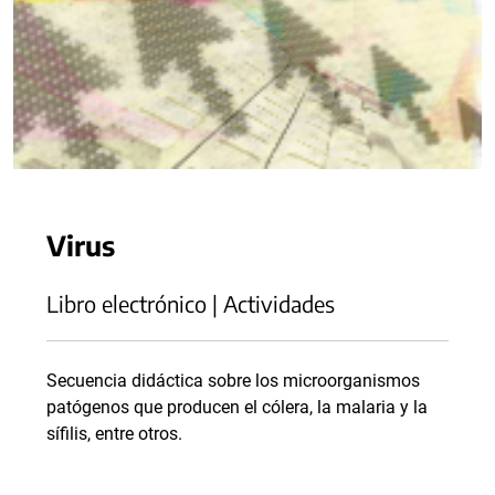
Virus
Libro electrónico | Actividades
Secuencia didáctica sobre los microorganismos
patógenos que producen el cólera, la malaria y la
sífilis, entre otros.