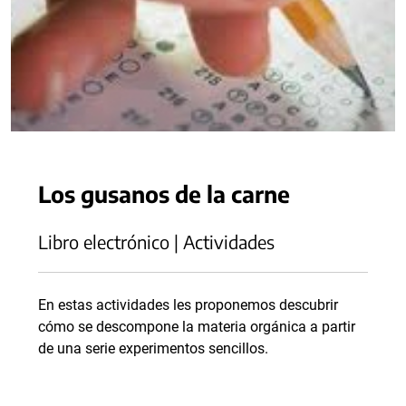
Los gusanos de la carne
Libro electrónico | Actividades
En estas actividades les proponemos descubrir
cómo se descompone la materia orgánica a partir
de una serie experimentos sencillos.