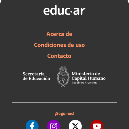
Acerca de
Condiciones de uso
Contacto
¡Seguinos!