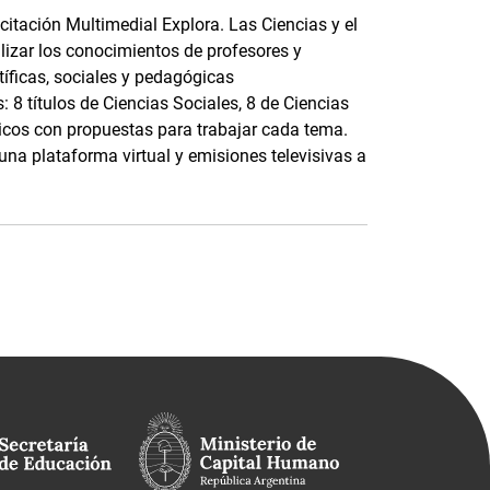
itación Multimedial Explora. Las Ciencias y el
izar los conocimientos de profesores y
tíficas, sociales y pedagógicas
 8 títulos de Ciencias Sociales, 8 de Ciencias
ticos con propuestas para trabajar cada tema.
na plataforma virtual y emisiones televisivas a