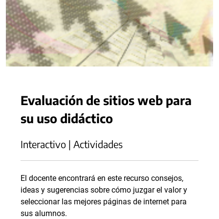
Evaluación de sitios web para
su uso didáctico
Interactivo | Actividades
El docente encontrará en este recurso consejos,
ideas y sugerencias sobre cómo juzgar el valor y
seleccionar las mejores páginas de internet para
sus alumnos.