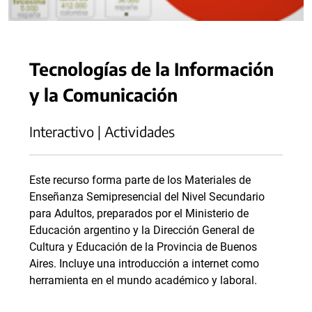
Tecnologías de la Información
y la Comunicación
Interactivo | Actividades
Este recurso forma parte de los Materiales de
Enseñanza Semipresencial del Nivel Secundario
para Adultos, preparados por el Ministerio de
Educación argentino y la Dirección General de
Cultura y Educación de la Provincia de Buenos
Aires. Incluye una introducción a internet como
herramienta en el mundo académico y laboral.