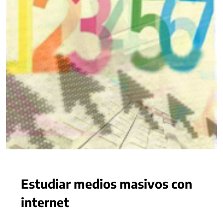
Estudiar medios masivos con
internet