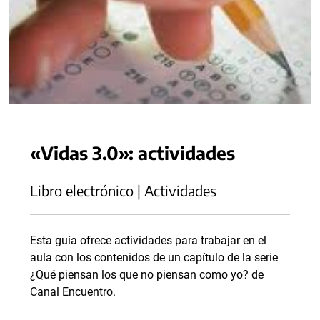
«Vidas 3.0»: actividades
Libro electrónico | Actividades
Esta guía ofrece actividades para trabajar en el
aula con los contenidos de un capítulo de la serie
¿Qué piensan los que no piensan como yo? de
Canal Encuentro.