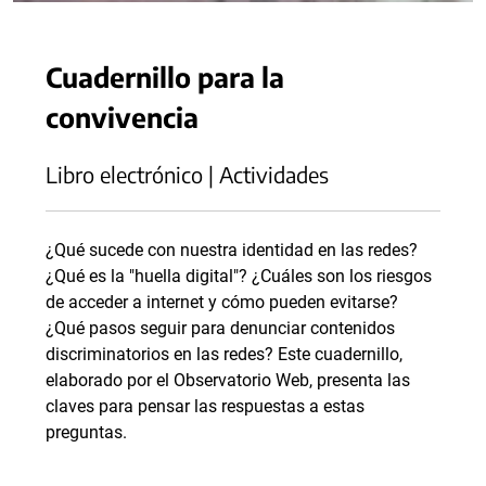
Cuadernillo para la
convivencia
Libro electrónico | Actividades
¿Qué sucede con nuestra identidad en las redes?
¿Qué es la "huella digital"? ¿Cuáles son los riesgos
de acceder a internet y cómo pueden evitarse?
¿Qué pasos seguir para denunciar contenidos
discriminatorios en las redes? Este cuadernillo,
elaborado por el Observatorio Web, presenta las
claves para pensar las respuestas a estas
preguntas.