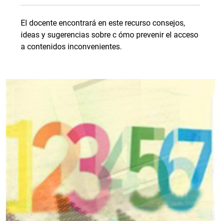
El docente encontrará en este recurso consejos,
ideas y sugerencias sobre c ómo prevenir el acceso
a contenidos inconvenientes.