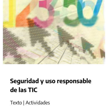
Seguridad y uso responsable
de las TIC
Texto | Actividades