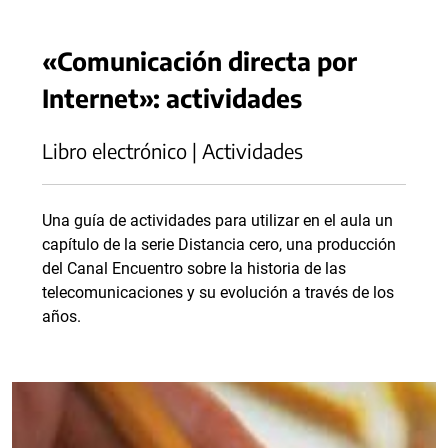
«Comunicación directa por
Internet»: actividades
Libro electrónico | Actividades
Una guía de actividades para utilizar en el aula un
capítulo de la serie Distancia cero, una producción
del Canal Encuentro sobre la historia de las
telecomunicaciones y su evolución a través de los
años.