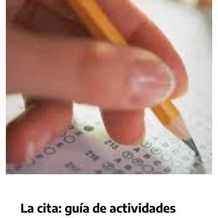
La cita: guía de actividades