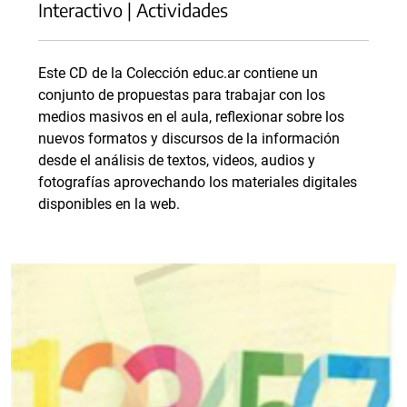
Interactivo | Actividades
Este CD de la Colección educ.ar contiene un
conjunto de propuestas para trabajar con los
medios masivos en el aula, reflexionar sobre los
nuevos formatos y discursos de la información
desde el análisis de textos, videos, audios y
fotografías aprovechando los materiales digitales
disponibles en la web.