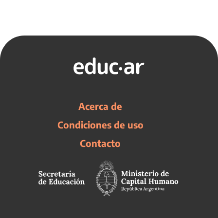
Acerca de
Condiciones de uso
Contacto