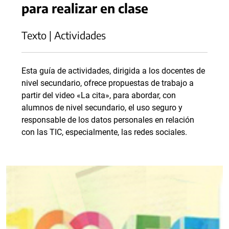
para realizar en clase
Texto | Actividades
Esta guía de actividades, dirigida a los docentes de
nivel secundario, ofrece propuestas de trabajo a
partir del video «La cita», para abordar, con
alumnos de nivel secundario, el uso seguro y
responsable de los datos personales en relación
con las TIC, especialmente, las redes sociales.