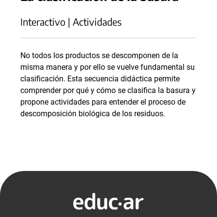
Interactivo | Actividades
No todos los productos se descomponen de la
misma manera y por ello se vuelve fundamental su
clasificación. Esta secuencia didáctica permite
comprender por qué y cómo se clasifica la basura y
propone actividades para entender el proceso de
descomposición biológica de los residuos.