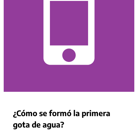
¿Cómo se formó la primera
gota de agua?