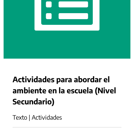
Actividades para abordar el
ambiente en la escuela (Nivel
Secundario)
Texto | Actividades