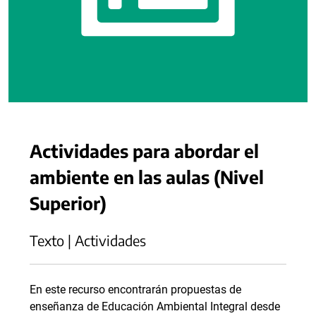
Actividades para abordar el
ambiente en las aulas (Nivel
Superior)
Texto | Actividades
En este recurso encontrarán propuestas de
enseñanza de Educación Ambiental Integral desde