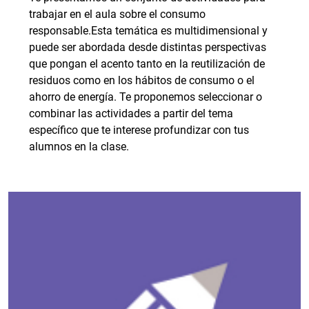
trabajar en el aula sobre el consumo
responsable.Esta temática es multidimensional y
puede ser abordada desde distintas perspectivas
que pongan el acento tanto en la reutilización de
residuos como en los hábitos de consumo o el
ahorro de energía. Te proponemos seleccionar o
combinar las actividades a partir del tema
específico que te interese profundizar con tus
alumnos en la clase.