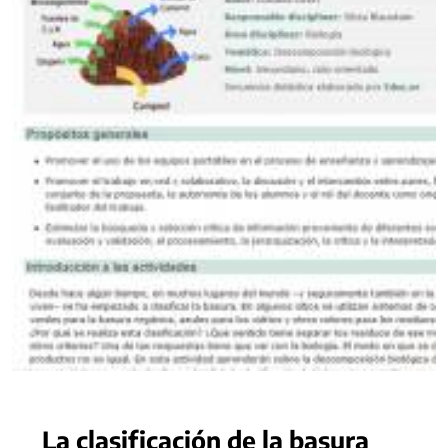
La clasificación de la basura