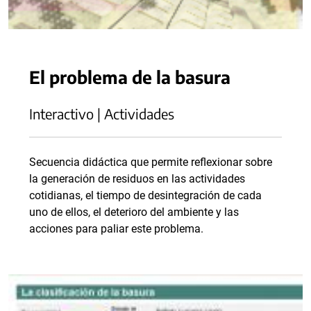
El problema de la basura
Interactivo | Actividades
Secuencia didáctica que permite reflexionar sobre
la generación de residuos en las actividades
cotidianas, el tiempo de desintegración de cada
uno de ellos, el deterioro del ambiente y las
acciones para paliar este problema.