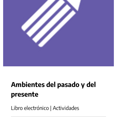
Ambientes del pasado y del
presente
Libro electrónico | Actividades