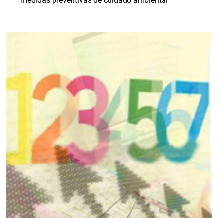
medidas preventivas de cuidado ambiental