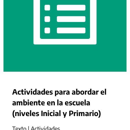
Actividades para abordar el
ambiente en la escuela
(niveles Inicial y Primario)
Texto | Actividades