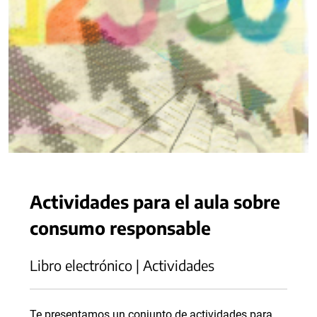
Actividades para el aula sobre
consumo responsable
Libro electrónico | Actividades
Te presentamos un conjunto de actividades para