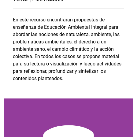
En este recurso encontrarán propuestas de
enseñanza de Educación Ambiental Integral para
abordar las nociones de naturaleza, ambiente, las
problemáticas ambientales, el derecho a un
ambiente sano, el cambio climático y la acción
colectiva. En todos los casos se propone material
para su lectura o visualización y luego actividades
para reflexionar, profundizar y sintetizar los
contenidos planteados.