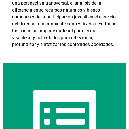
una perspectiva transversal, el análisis de la
diferencia entre recursos naturales y bienes
comunes y de la participación juvenil en el ejercicio
del derecho a un ambiente sano y diverso. En todos
los casos se propone material para leer o
visualizar y actividades para reflexionar,
profundizar y sintetizar los contenidos abordados.