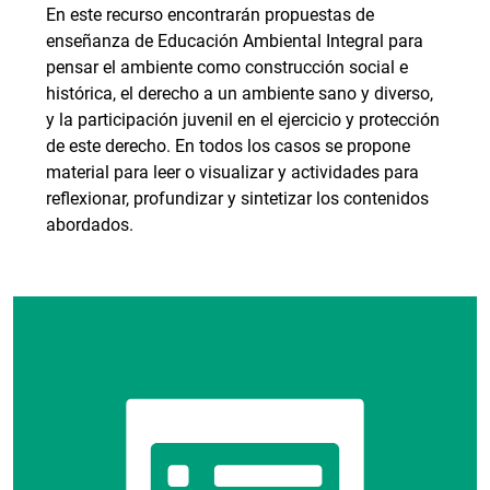
En este recurso encontrarán propuestas de
enseñanza de Educación Ambiental Integral para
pensar el ambiente como construcción social e
histórica, el derecho a un ambiente sano y diverso,
y la participación juvenil en el ejercicio y protección
de este derecho. En todos los casos se propone
material para leer o visualizar y actividades para
reflexionar, profundizar y sintetizar los contenidos
abordados.