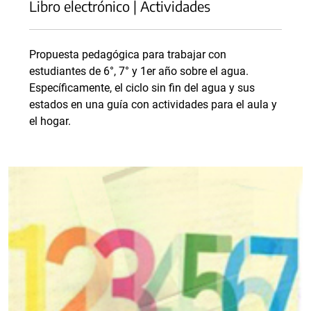
Libro electrónico | Actividades
Propuesta pedagógica para trabajar con
estudiantes de 6°, 7° y 1er año sobre el agua.
Específicamente, el ciclo sin fin del agua y sus
estados en una guía con actividades para el aula y
el hogar.