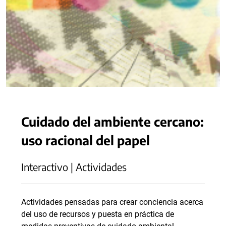
Cuidado del ambiente cercano:
uso racional del papel
Interactivo | Actividades
Actividades pensadas para crear conciencia acerca
del uso de recursos y puesta en práctica de