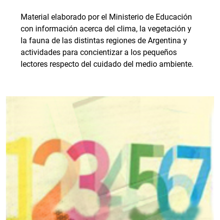
Material elaborado por el Ministerio de Educación
con información acerca del clima, la vegetación y
la fauna de las distintas regiones de Argentina y
actividades para concientizar a los pequeños
lectores respecto del cuidado del medio ambiente.