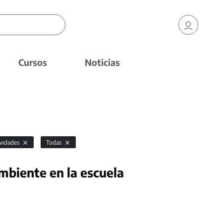
Cursos
Noticias
ividades
Todas
mbiente en la escuela