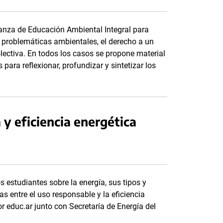
anza de Educación Ambiental Integral para
s problemáticas ambientales, el derecho a un
lectiva. En todos los casos se propone material
 para reflexionar, profundizar y sintetizar los
 y eficiencia energética
 estudiantes sobre la energía, sus tipos y
s entre el uso responsable y la eficiencia
r educ.ar junto con Secretaría de Energía del