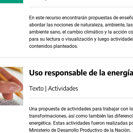
En este recurso encontrarán propuestas de enseñ
abordar las nociones de naturaleza, ambiente, la
ambiente sano, el cambio climático y la acción co
para su lectura o visualización y luego actividades
contenidos planteados.
Uso responsable de la energía
Texto | Actividades
Una propuesta de actividades para trabajar con los
transformaciones, así como también las diferencia
energética. Estas actividades fueron realizadas po
Ministerio de Desarrollo Productivo de la Nación.