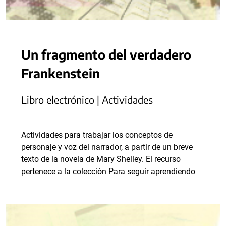
Un fragmento del verdadero
Frankenstein
Libro electrónico | Actividades
Actividades para trabajar los conceptos de
personaje y voz del narrador, a partir de un breve
texto de la novela de Mary Shelley. El recurso
pertenece a la colección Para seguir aprendiendo