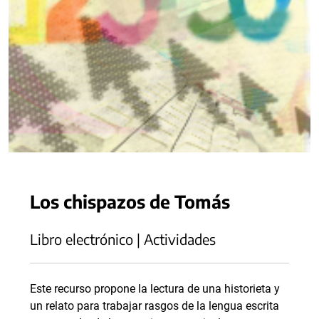
Los chispazos de Tomás
Libro electrónico | Actividades
Este recurso propone la lectura de una historieta y
un relato para trabajar rasgos de la lengua escrita