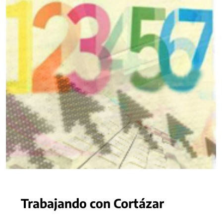
Trabajando con Cortázar