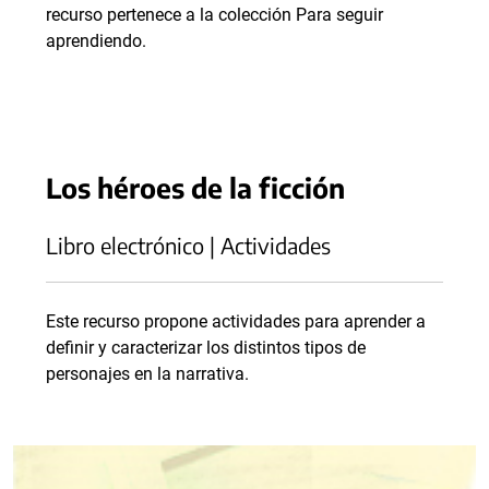
recurso pertenece a la colección Para seguir
aprendiendo.
Los héroes de la ficción
Libro electrónico | Actividades
Este recurso propone actividades para aprender a
definir y caracterizar los distintos tipos de
personajes en la narrativa.