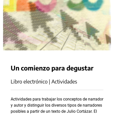
Un comienzo para degustar
Libro electrónico | Actividades
Actividades para trabajar los conceptos de narrador
y autor y distinguir los diversos tipos de narradores
posibles a partir de un texto de Julio Cortázar. El