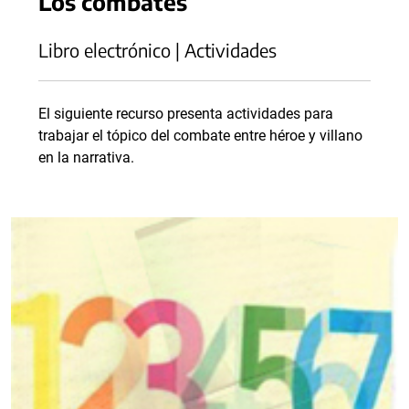
Los combates
Libro electrónico | Actividades
El siguiente recurso presenta actividades para
trabajar el tópico del combate entre héroe y villano
en la narrativa.