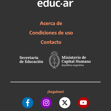
Acerca de
Condiciones de uso
Contacto
¡Seguinos!