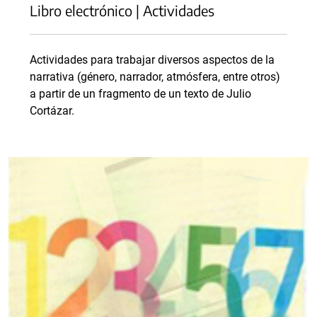
Libro electrónico | Actividades
Actividades para trabajar diversos aspectos de la
narrativa (género, narrador, atmósfera, entre otros)
a partir de un fragmento de un texto de Julio
Cortázar.