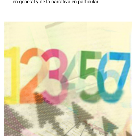
en general y de la narrativa en particular.