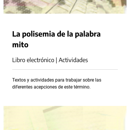
La polisemia de la palabra
mito
Libro electrónico | Actividades
Textos y actividades para trabajar sobre las
diferentes acepciones de este término.