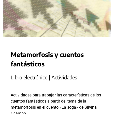
Metamorfosis y cuentos
fantásticos
Libro electrónico | Actividades
Actividades para trabajar las características de los
cuentos fantásticos a partir del tema de la
metamorfosis en el cuento «La soga» de Silvina
Ocampo.