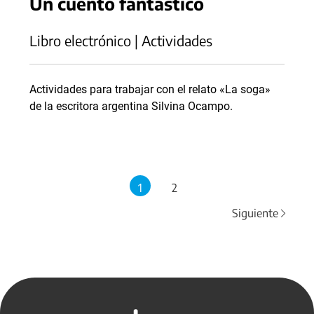
Un cuento fantástico
Libro electrónico | Actividades
Actividades para trabajar con el relato «La soga»
de la escritora argentina Silvina Ocampo.
1
2
Siguiente