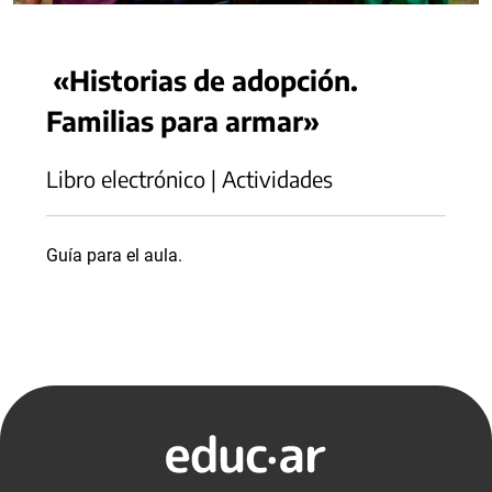
«Historias de adopción.
Familias para armar»
Libro electrónico | Actividades
Guía para el aula.