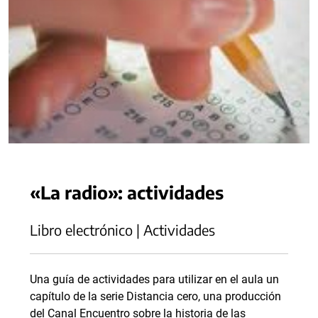
«La radio»: actividades
Libro electrónico | Actividades
Una guía de actividades para utilizar en el aula un
capítulo de la serie Distancia cero, una producción
del Canal Encuentro sobre la historia de las