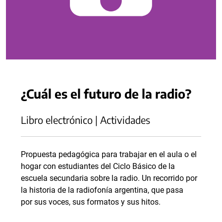
¿Cuál es el futuro de la radio?
Libro electrónico | Actividades
Propuesta pedagógica para trabajar en el aula o el
hogar con estudiantes del Ciclo Básico de la
escuela secundaria sobre la radio. Un recorrido por
la historia de la radiofonía argentina, que pasa
por sus voces, sus formatos y sus hitos.