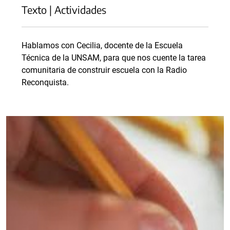
Texto | Actividades
Hablamos con Cecilia, docente de la Escuela
Técnica de la UNSAM, para que nos cuente la tarea
comunitaria de construir escuela con la Radio
Reconquista.