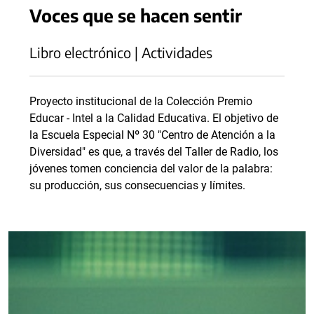
Voces que se hacen sentir
Libro electrónico | Actividades
Proyecto institucional de la Colección Premio
Educar - Intel a la Calidad Educativa. El objetivo de
la Escuela Especial Nº 30 "Centro de Atención a la
Diversidad" es que, a través del Taller de Radio, los
jóvenes tomen conciencia del valor de la palabra:
su producción, sus consecuencias y límites.