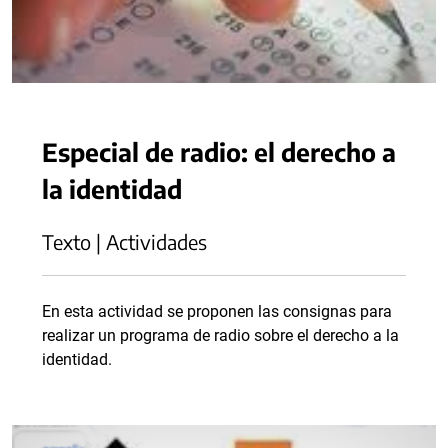
Especial de radio: el derecho a
la identidad
Texto | Actividades
En esta actividad se proponen las consignas para
realizar un programa de radio sobre el derecho a la
identidad.