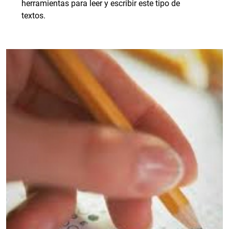
herramientas para leer y escribir este tipo de
textos.