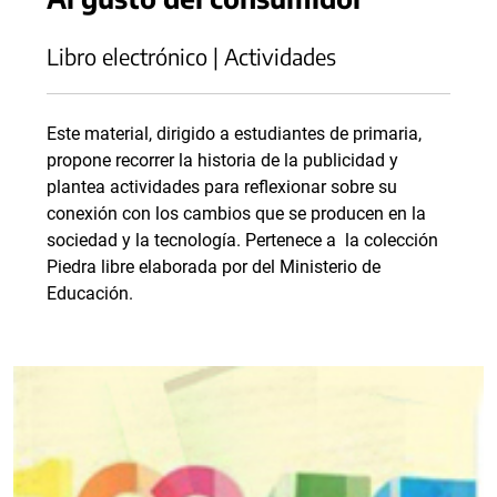
Libro electrónico | Actividades
Este material, dirigido a estudiantes de primaria,
propone recorrer la historia de la publicidad y
plantea actividades para reflexionar sobre su
conexión con los cambios que se producen en la
sociedad y la tecnología. Pertenece a la colección
Piedra libre elaborada por del Ministerio de
Educación.