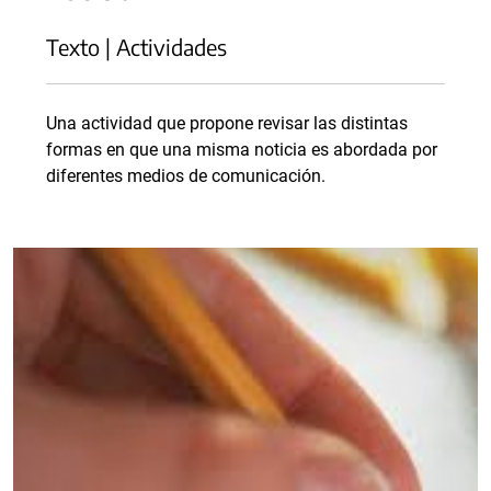
Texto | Actividades
Una actividad que propone revisar las distintas
formas en que una misma noticia es abordada por
diferentes medios de comunicación.