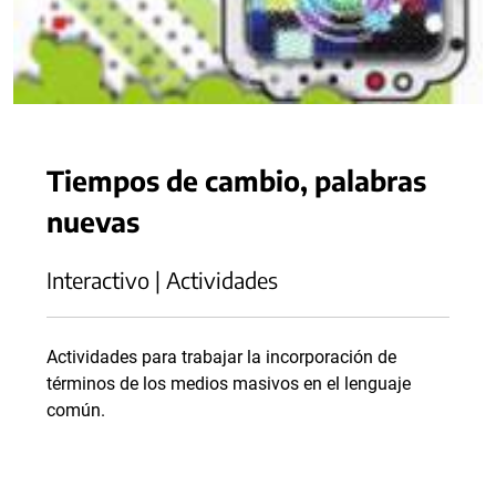
Tiempos de cambio, palabras
nuevas
Interactivo | Actividades
Actividades para trabajar la incorporación de
términos de los medios masivos en el lenguaje
común.