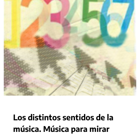
Los distintos sentidos de la
música. Música para mirar