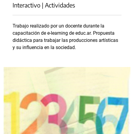
Interactivo | Actividades
Trabajo realizado por un docente durante la
capacitación de e-learning de educ.ar. Propuesta
didáctica para trabajar las producciones artísticas
y su influencia en la sociedad.