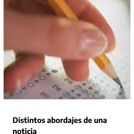
Distintos abordajes de una
noticia