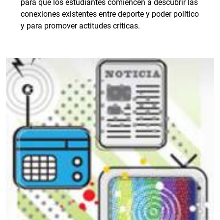
para que los estudiantes comiencen a descubrir las
conexiones existentes entre deporte y poder político
y para promover actitudes críticas.