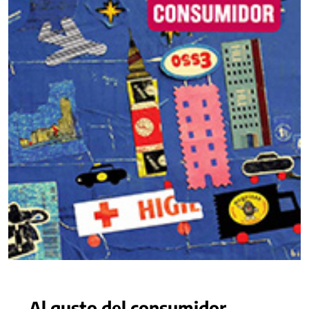
Al gusto del consumidor