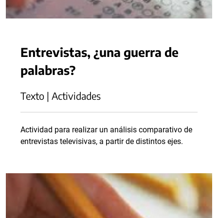
Entrevistas, ¿una guerra de
palabras?
Texto | Actividades
Actividad para realizar un análisis comparativo de
entrevistas televisivas, a partir de distintos ejes.