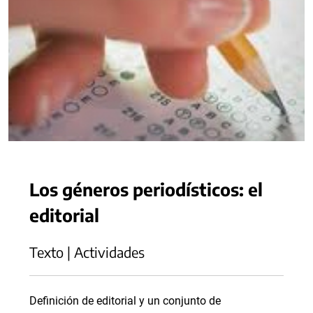
Los géneros periodísticos: el
editorial
Texto | Actividades
Definición de editorial y un conjunto de