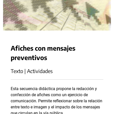
Afiches con mensajes
preventivos
Texto | Actividades
Esta secuencia didáctica propone la redacción y
confección de afiches como un ejercicio de
comunicación. Permite reflexionar sobre la relación
entre texto e imagen y el impacto de los mensajes
que circulan en la vía pública.