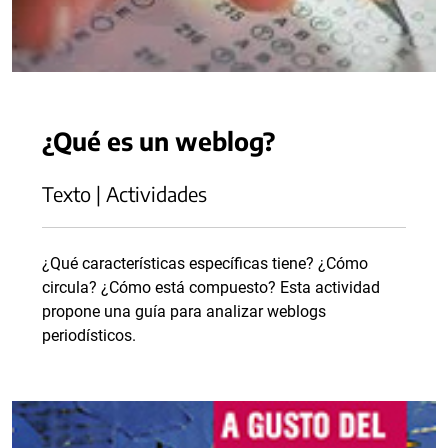
¿Qué es un weblog?
Texto | Actividades
¿Qué características específicas tiene? ¿Cómo
circula? ¿Cómo está compuesto? Esta actividad
propone una guía para analizar weblogs
periodísticos.