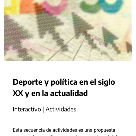
Deporte y política en el siglo
XX y en la actualidad
Interactivo | Actividades
Esta secuencia de actividades es una propuesta