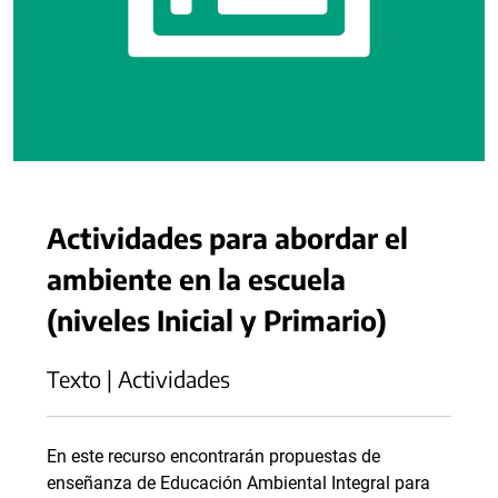
Actividades para abordar el
ambiente en la escuela
(niveles Inicial y Primario)
Texto | Actividades
En este recurso encontrarán propuestas de
enseñanza de Educación Ambiental Integral para