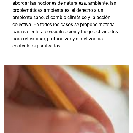
abordar las nociones de naturaleza, ambiente, las
problemáticas ambientales, el derecho a un
ambiente sano, el cambio climático y la acción
colectiva. En todos los casos se propone material
para su lectura o visualización y luego actividades
para reflexionar, profundizar y sintetizar los
contenidos planteados.