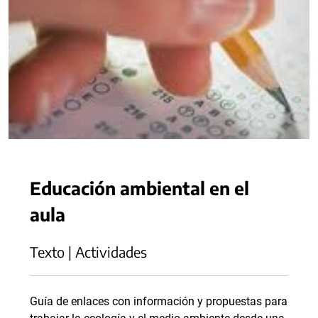
Educación ambiental en el
aula
Texto | Actividades
Guía de enlaces con información y propuestas para