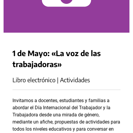
1 de Mayo: «La voz de las
trabajadoras»
Libro electrónico | Actividades
Invitamos a docentes, estudiantes y familias a
abordar el Día Internacional del Trabajador y la
Trabajadora desde una mirada de género,
mediante un afiche, propuestas de actividades para
todos los niveles educativos y para conversar en