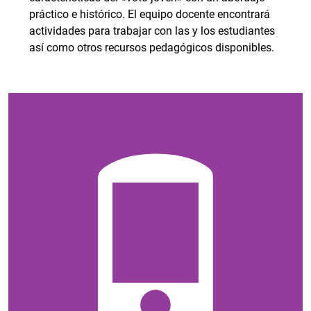
práctico e histórico. El equipo docente encontrará
actividades para trabajar con las y los estudiantes
así como otros recursos pedagógicos disponibles.