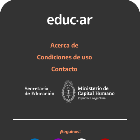
Acerca de
Condiciones de uso
Contacto
¡Seguinos!