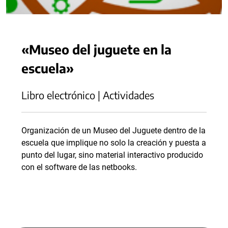
«Museo del juguete en la
escuela»
Libro electrónico | Actividades
Organización de un Museo del Juguete dentro de la
escuela que implique no solo la creación y puesta a
punto del lugar, sino material interactivo producido
con el software de las netbooks.