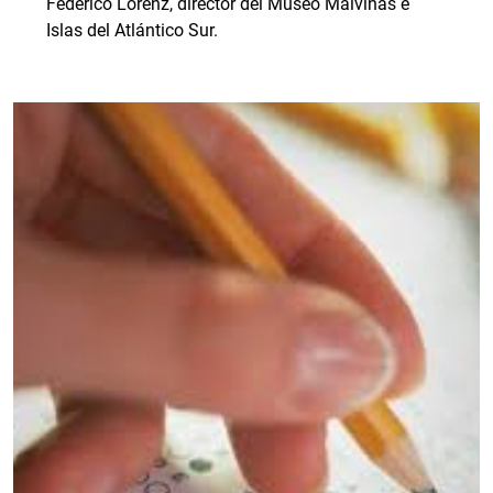
Federico Lorenz, director del Museo Malvinas e
Islas del Atlántico Sur.