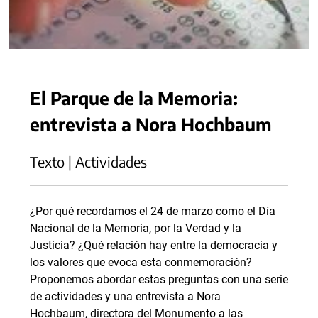
El Parque de la Memoria:
entrevista a Nora Hochbaum
Texto | Actividades
¿Por qué recordamos el 24 de marzo como el Día
Nacional de la Memoria, por la Verdad y la
Justicia? ¿Qué relación hay entre la democracia y
los valores que evoca esta conmemoración?
Proponemos abordar estas preguntas con una serie
de actividades y una entrevista a Nora
Hochbaum, directora del Monumento a las