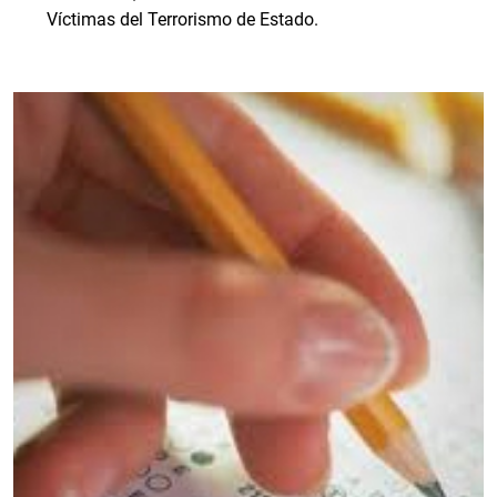
Víctimas del Terrorismo de Estado.