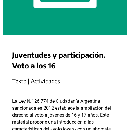
Juventudes y participación.
Voto a los 16
Texto | Actividades
La Ley N.° 26.774 de Ciudadanía Argentina
sancionada en 2012 establece la ampliación del
derecho al voto a jóvenes de 16 y 17 años. Este
material propone una introducción a las
características del «voto joven» con un abordaje