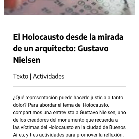
El Holocausto desde la mirada
de un arquitecto: Gustavo
Nielsen
Texto | Actividades
¿Qué representación puede hacerle justicia a tanto
dolor? Para abordar el tema del Holocausto,
compartimos una entrevista a Gustavo Nielsen, uno
de los creadores del monumento que recuerda a
las víctimas del Holocausto en la ciudad de Buenos
Aires, y tres actividades para promover la reflexión.