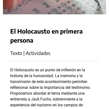
El Holocausto en primera
persona
Texto | Actividades
El Holocausto es un punto de inflexión en la
historia de la humanidad. La memoria y la
transmisión de este acontecimiento permiten
reflexionar sobre la importancia del testimonio.
Proponemos abordar el tema mediante una
entrevista a Jack Fuchs, sobreviviente a la
experiencia del nazismo en los campos de