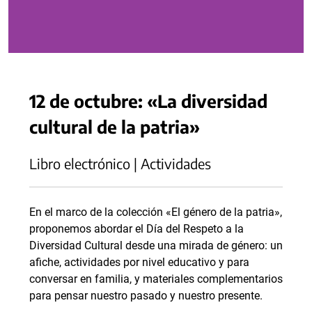
12 de octubre: «La diversidad
cultural de la patria»
Libro electrónico | Actividades
En el marco de la colección «El género de la patria»,
proponemos abordar el Día del Respeto a la
Diversidad Cultural desde una mirada de género: un
afiche, actividades por nivel educativo y para
conversar en familia, y materiales complementarios
para pensar nuestro pasado y nuestro presente.