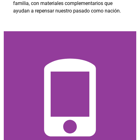
familia, con materiales complementarios que
ayudan a repensar nuestro pasado como nación.