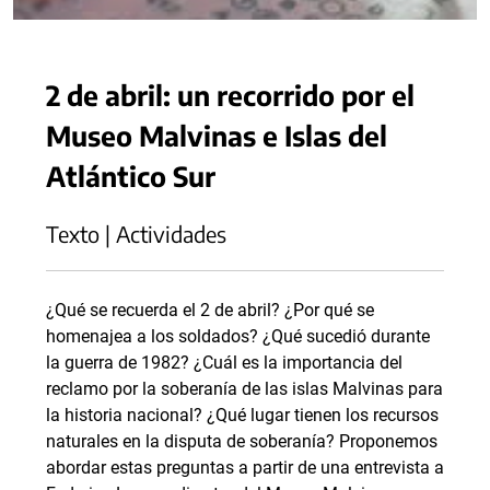
2 de abril: un recorrido por el
Museo Malvinas e Islas del
Atlántico Sur
Texto | Actividades
¿Qué se recuerda el 2 de abril? ¿Por qué se
homenajea a los soldados? ¿Qué sucedió durante
la guerra de 1982? ¿Cuál es la importancia del
reclamo por la soberanía de las islas Malvinas para
la historia nacional? ¿Qué lugar tienen los recursos
naturales en la disputa de soberanía? Proponemos
abordar estas preguntas a partir de una entrevista a