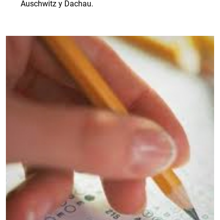
Auschwitz y Dachau.