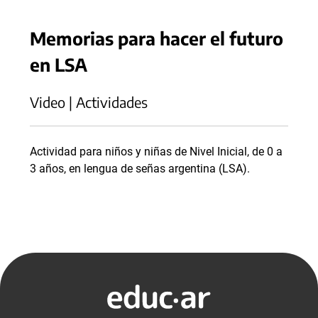
Memorias para hacer el futuro
en LSA
Video | Actividades
Actividad para niños y niñas de Nivel Inicial, de 0 a
3 años, en lengua de señas argentina (LSA).