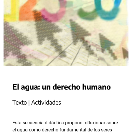
El agua: un derecho humano
Texto | Actividades
Esta secuencia didáctica propone reflexionar sobre
el agua como derecho fundamental de los seres