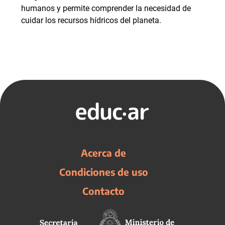
humanos y permite comprender la necesidad de
cuidar los recursos hídricos del planeta.
Acerca de
Condiciones de uso
Contacto