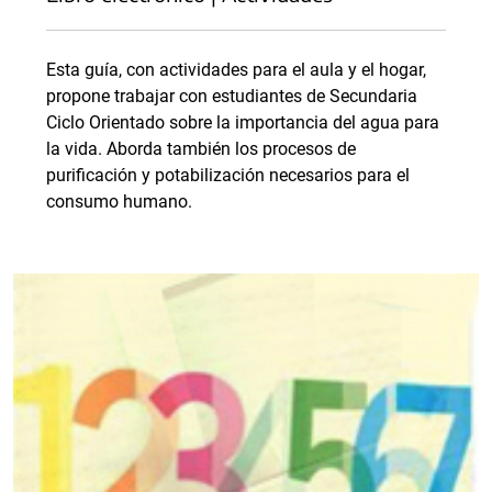
Esta guía, con actividades para el aula y el hogar,
propone trabajar con estudiantes de Secundaria
Ciclo Orientado sobre la importancia del agua para
la vida. Aborda también los procesos de
purificación y potabilización necesarios para el
consumo humano.