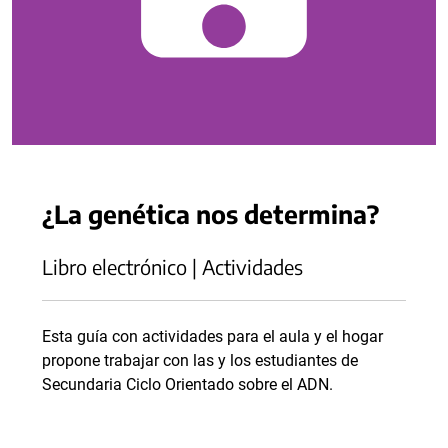
¿La genética nos determina?
Libro electrónico | Actividades
Esta guía con actividades para el aula y el hogar
propone trabajar con las y los estudiantes de
Secundaria Ciclo Orientado sobre el ADN.