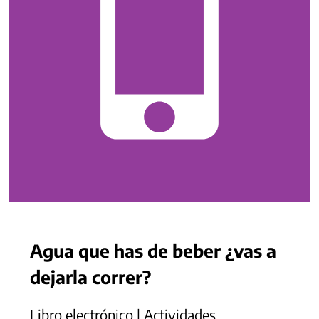
Agua que has de beber ¿vas a
dejarla correr?
Libro electrónico | Actividades