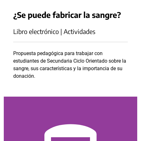
¿Se puede fabricar la sangre?
Libro electrónico | Actividades
Propuesta pedagógica para trabajar con
estudiantes de Secundaria Ciclo Orientado sobre la
sangre, sus características y la importancia de su
donación.