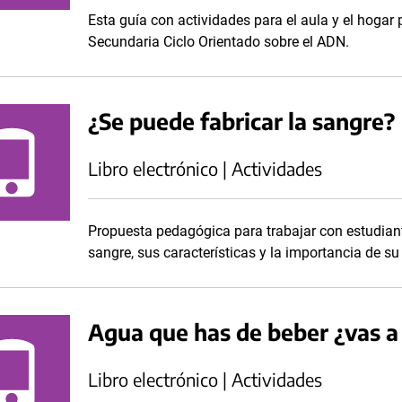
Esta guía con actividades para el aula y el hogar 
Secundaria Ciclo Orientado sobre el ADN.
¿Se puede fabricar la sangre?
Libro electrónico | Actividades
Propuesta pedagógica para trabajar con estudiant
sangre, sus características y la importancia de s
Agua que has de beber ¿vas a 
Libro electrónico | Actividades