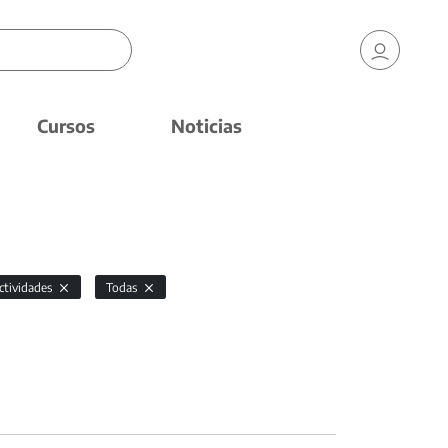
Cursos
Noticias
ctividades
Todas