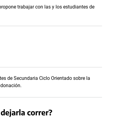
propone trabajar con las y los estudiantes de
es de Secundaria Ciclo Orientado sobre la
u donación.
dejarla correr?