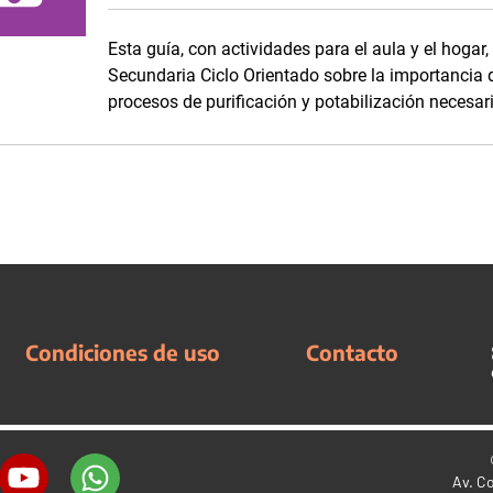
Esta guía, con actividades para el aula y el hogar
Secundaria Ciclo Orientado sobre la importancia 
procesos de purificación y potabilización neces
Condiciones de uso
Contacto
Av. C