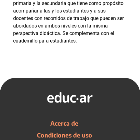
primaria y la secundaria que tiene como propósito
acompañar a las y los estudiantes y a sus
docentes con recorridos de trabajo que pueden ser
abordados en ambos niveles con la misma
perspectiva didáctica. Se complementa con el
cuadernillo para estudiantes.
Acerca de
Condiciones de uso