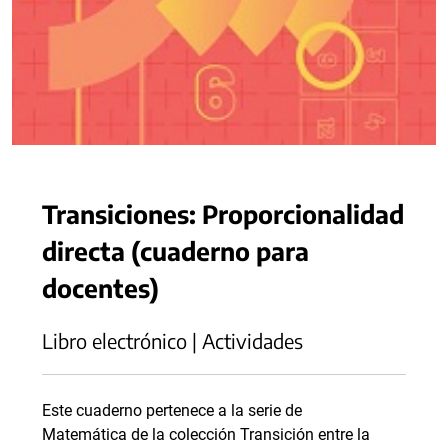
Transiciones: Proporcionalidad
directa (cuaderno para
docentes)
Libro electrónico | Actividades
Este cuaderno pertenece a la serie de
Matemática de la colección Transición entre la