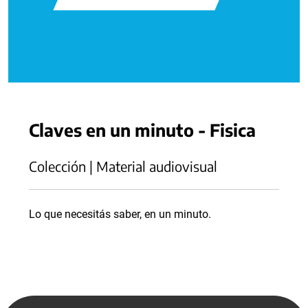
Claves en un minuto - Fisica
Colección | Material audiovisual
Lo que necesitás saber, en un minuto.