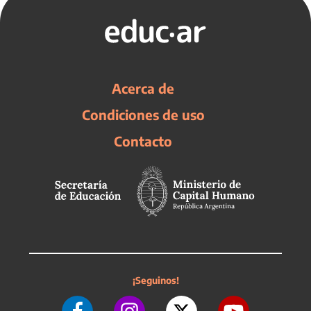
Acerca de
Condiciones de uso
Contacto
¡Seguinos!