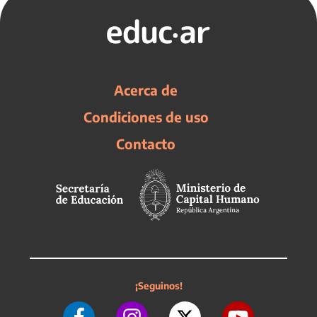
Acerca de
Condiciones de uso
Contacto
¡Seguinos!