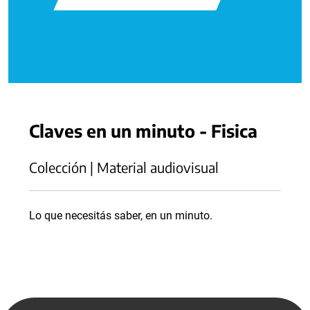
Claves en un minuto - Fisica
Colección | Material audiovisual
Lo que necesitás saber, en un minuto.