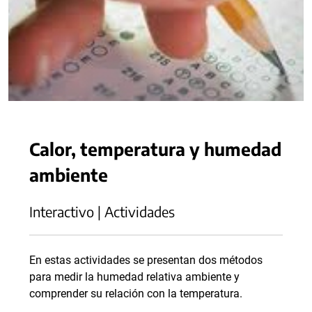
Calor, temperatura y humedad
ambiente
Interactivo | Actividades
En estas actividades se presentan dos métodos
para medir la humedad relativa ambiente y
comprender su relación con la temperatura.