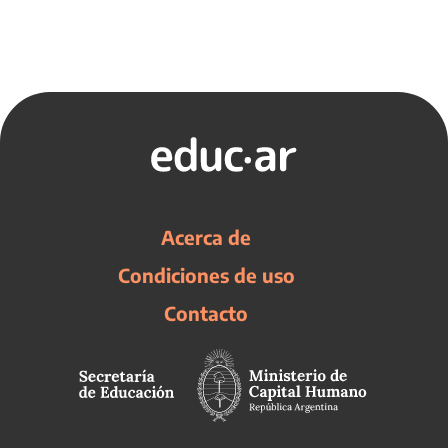
Acerca de
Condiciones de uso
Contacto