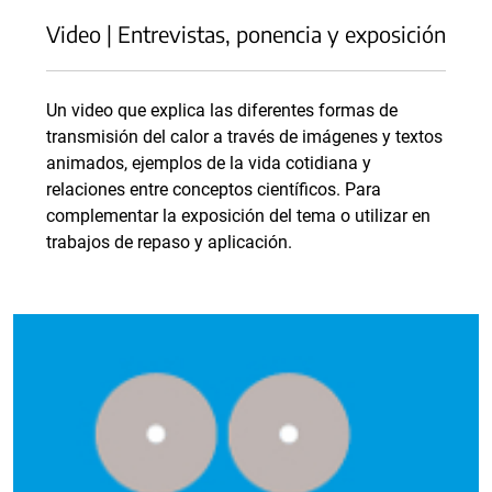
Video | Entrevistas, ponencia y exposición
Un video que explica las diferentes formas de
transmisión del calor a través de imágenes y textos
animados, ejemplos de la vida cotidiana y
relaciones entre conceptos científicos. Para
complementar la exposición del tema o utilizar en
trabajos de repaso y aplicación.