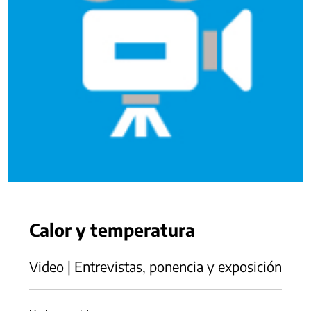
Calor y temperatura
Video | Entrevistas, ponencia y exposición