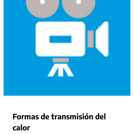
Formas de transmisión del
calor