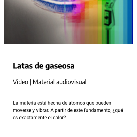
Latas de gaseosa
Video | Material audiovisual
La materia está hecha de átomos que pueden
moverse y vibrar. A partir de este fundamento, ¿qué
es exactamente el calor?