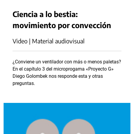
Ciencia a lo bestia:
movimiento por convección
Video | Material audiovisual
¿Conviene un ventilador con más o menos paletas?
En el capítulo 3 del microprogama «Proyecto G»
Diego Golombek nos responde esta y otras
preguntas.