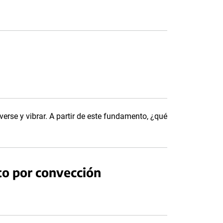
rse y vibrar. A partir de este fundamento, ¿qué
to por convección