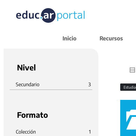
Inicio
Recursos
Nivel
Secundario
3
Estudi
Formato
Colección
1