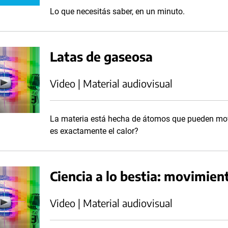
Lo que necesitás saber, en un minuto.
Latas de gaseosa
Video | Material audiovisual
La materia está hecha de átomos que pueden move
es exactamente el calor?
Ciencia a lo bestia: movimien
Video | Material audiovisual