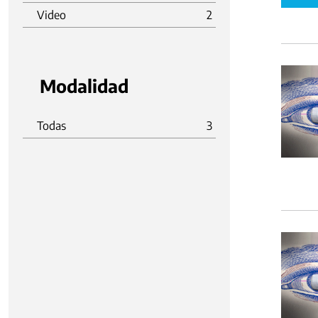
Video
2
Modalidad
Todas
3