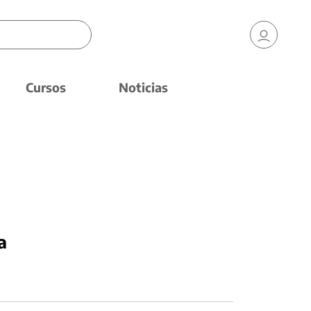
Cursos
Noticias
a