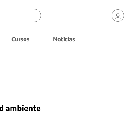
Cursos
Noticias
ad ambiente