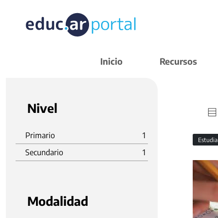
Inicio
Recursos
Nivel
Primario
1
Estudi
Secundario
1
Modalidad