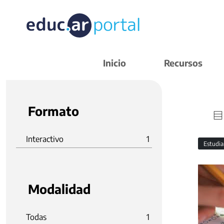
Inicio
Recursos
Formato
Interactivo
1
Estudi
Modalidad
Todas
1