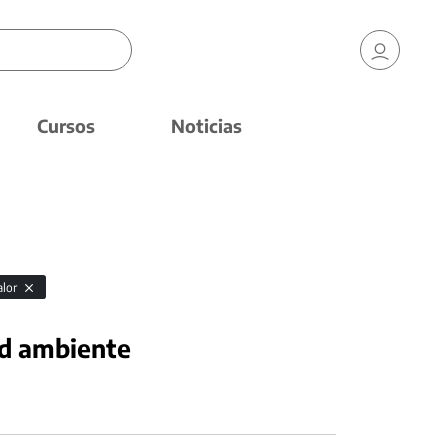
Cursos
Noticias
alor
ad ambiente