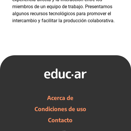
miembros de un equipo de trabajo. Presentamos
algunos recursos tecnológicos para promover el
intercambio y facilitar la producción colaborativa.
Acerca de
Condiciones de uso
Contacto