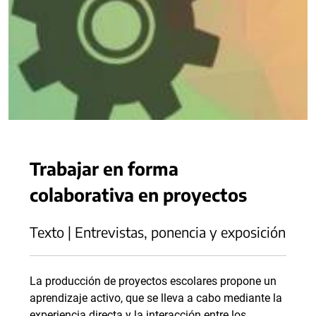
Trabajar en forma
colaborativa en proyectos
Texto | Entrevistas, ponencia y exposición
La producción de proyectos escolares propone un
aprendizaje activo, que se lleva a cabo mediante la
experiencia directa y la interacción entre los