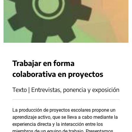
Trabajar en forma
colaborativa en proyectos
Texto | Entrevistas, ponencia y exposición
La producción de proyectos escolares propone un
aprendizaje activo, que se lleva a cabo mediante la
experiencia directa y la interacción entre los
miembros de un equipo de trabajo. Presentamos