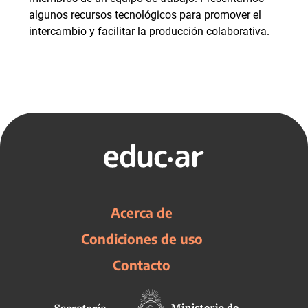
algunos recursos tecnológicos para promover el
intercambio y facilitar la producción colaborativa.
Acerca de
Condiciones de uso
Contacto