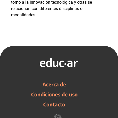
torno a la innovación tecnológica y otras se
relacionan con diferentes disciplinas o
modalidades.
Acerca de
Condiciones de uso
Contacto