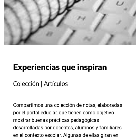
Experiencias que inspiran
Colección | Artículos
Compartimos una colección de notas, elaboradas
por el portal educ.ar, que tienen como objetivo
mostrar buenas prácticas pedagógicas
desarrolladas por docentes, alumnos y familiares
en el contexto escolar. Algunas de ellas giran en