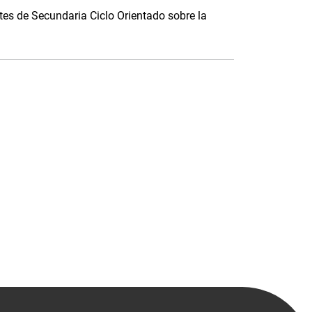
es de Secundaria Ciclo Orientado sobre la