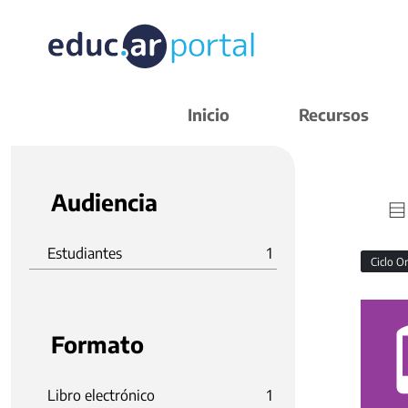
Inicio
Recursos
Audiencia
Estudiantes
1
Ciclo O
Formato
Libro electrónico
1