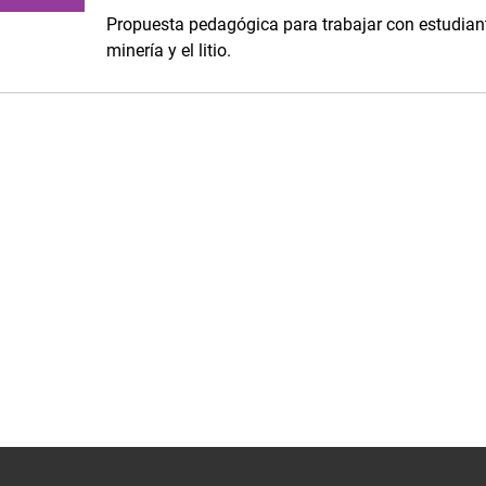
Propuesta pedagógica para trabajar con estudiant
minería y el litio.