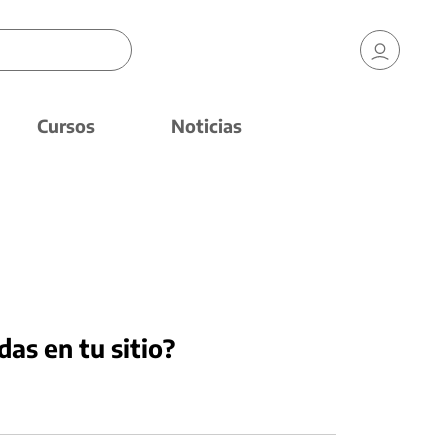
Cursos
Noticias
das en tu sitio?