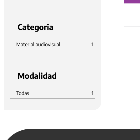
Categoria
Material audiovisual
1
Modalidad
Todas
1