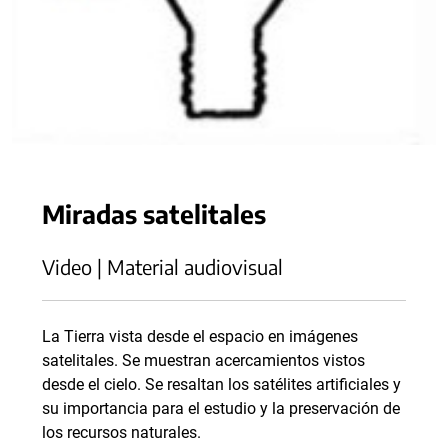
Miradas satelitales
Video | Material audiovisual
La Tierra vista desde el espacio en imágenes
satelitales. Se muestran acercamientos vistos
desde el cielo. Se resaltan los satélites artificiales y
su importancia para el estudio y la preservación de
los recursos naturales.