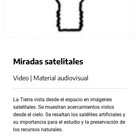
Miradas satelitales
Video | Material audiovisual
La Tierra vista desde el espacio en imágenes
satelitales. Se muestran acercamientos vistos
desde el cielo. Se resaltan los satélites artificiales y
su importancia para el estudio y la preservación de
los recursos naturales.