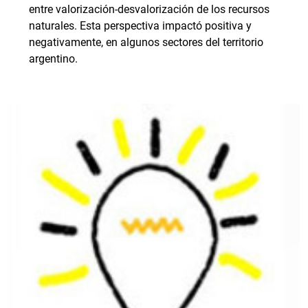
entre valorización-desvalorización de los recursos
naturales. Esta perspectiva impactó positiva y
negativamente, en algunos sectores del territorio
argentino.