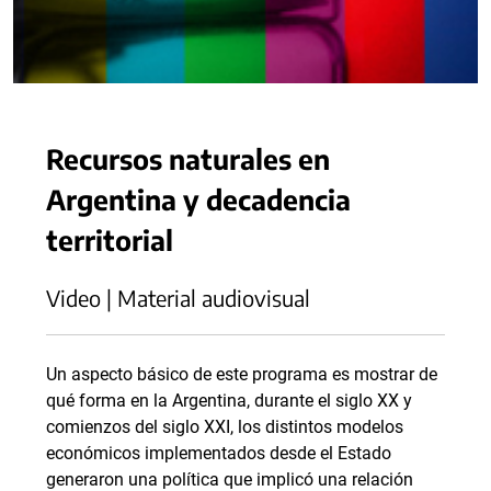
Recursos naturales en
Argentina y decadencia
territorial
Video | Material audiovisual
Un aspecto básico de este programa es mostrar de
qué forma en la Argentina, durante el siglo XX y
comienzos del siglo XXI, los distintos modelos
económicos implementados desde el Estado
generaron una política que implicó una relación