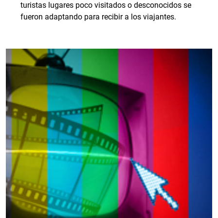
turistas lugares poco visitados o desconocidos se
fueron adaptando para recibir a los viajantes.