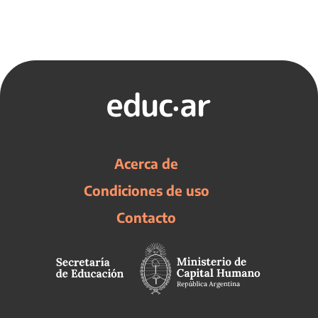
Acerca de
Condiciones de uso
Contacto