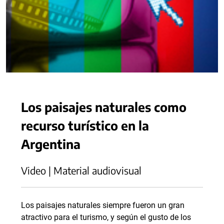
Los paisajes naturales como
recurso turístico en la
Argentina
Video | Material audiovisual
Los paisajes naturales siempre fueron un gran
atractivo para el turismo, y según el gusto de los