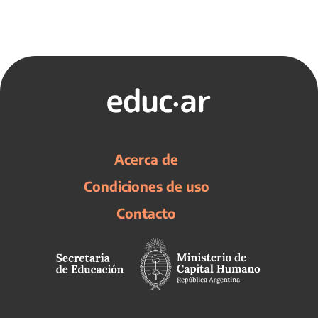
Acerca de
Condiciones de uso
Contacto