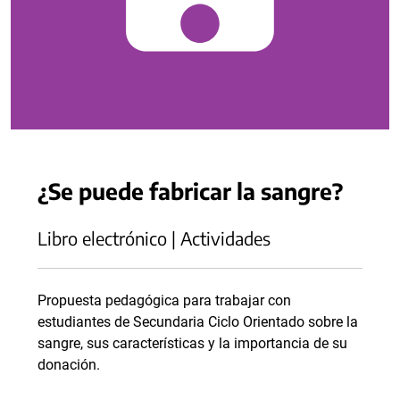
¿Se puede fabricar la sangre?
Libro electrónico | Actividades
Propuesta pedagógica para trabajar con
estudiantes de Secundaria Ciclo Orientado sobre la
sangre, sus características y la importancia de su
donación.