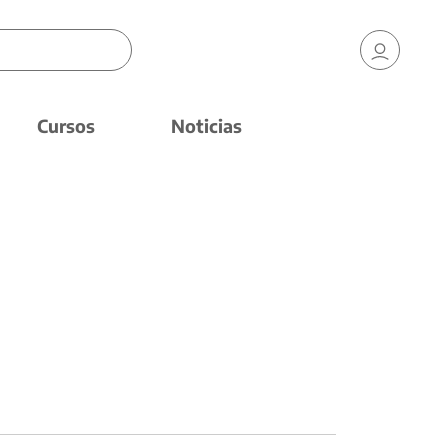
Cursos
Noticias