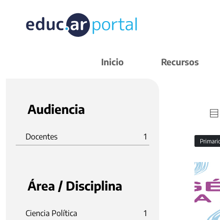
Inicio
Recursos
Audiencia
Docentes
1
Primar
Área / Disciplina
Ciencia Política
1