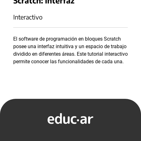
Scratch: interfaz
Interactivo
El software de programación en bloques Scratch
posee una interfaz intuitiva y un espacio de trabajo
dividido en diferentes áreas. Este tutorial interactivo
permite conocer las funcionalidades de cada una.