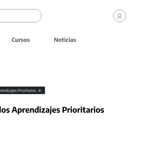
Cursos
Noticias
rendizajes Prioritarios
los Aprendizajes Prioritarios