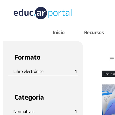
Inicio
Recursos
Formato
Libro electrónico
1
Estudi
Categoria
Normativas
1