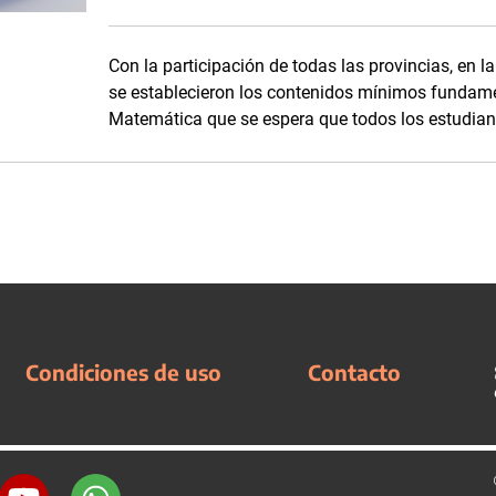
Con la participación de todas las provincias, en l
se establecieron los contenidos mínimos fundame
Matemática que se espera que todos los estudian
Condiciones de uso
Contacto