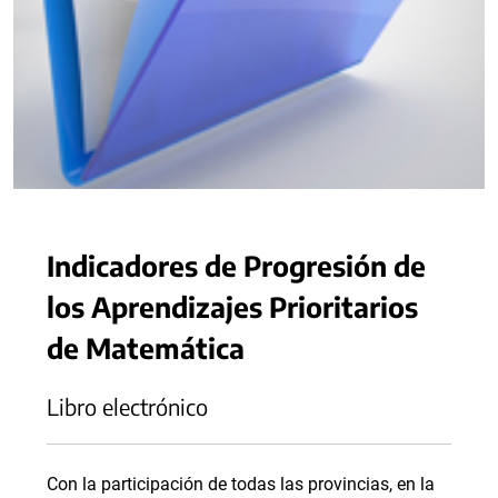
Indicadores de Progresión de
los Aprendizajes Prioritarios
de Matemática
Libro electrónico
Con la participación de todas las provincias, en la