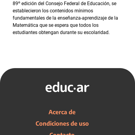
89º edición del Consejo Federal de Educación, se
establecieron los contenidos mínimos
fundamentales de la enseñanza-aprendizaje de la
Matemática que se espera que todos los
estudiantes obtengan durante su escolaridad.
Acerca de
Condiciones de uso
Contacto