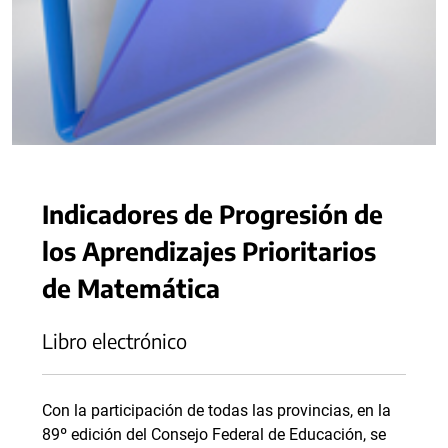
Indicadores de Progresión de
los Aprendizajes Prioritarios
de Matemática
Libro electrónico
Con la participación de todas las provincias, en la
89º edición del Consejo Federal de Educación, se