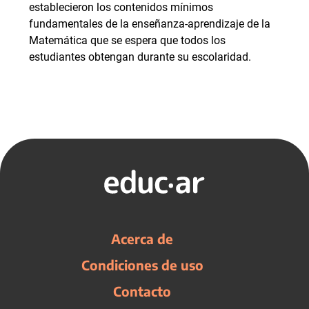
establecieron los contenidos mínimos
fundamentales de la enseñanza-aprendizaje de la
Matemática que se espera que todos los
estudiantes obtengan durante su escolaridad.
Acerca de
Condiciones de uso
Contacto