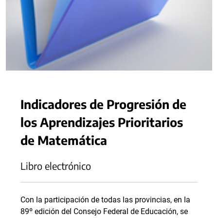
Indicadores de Progresión de
los Aprendizajes Prioritarios
de Matemática
Libro electrónico
Con la participación de todas las provincias, en la
89º edición del Consejo Federal de Educación, se