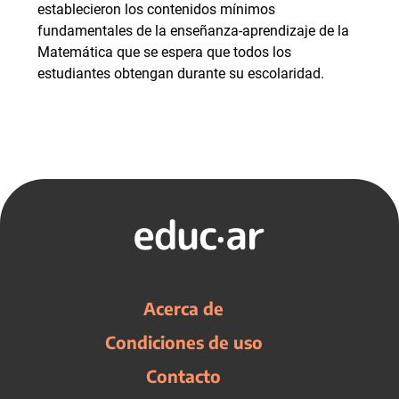
establecieron los contenidos mínimos
fundamentales de la enseñanza-aprendizaje de la
Matemática que se espera que todos los
estudiantes obtengan durante su escolaridad.
Acerca de
Condiciones de uso
Contacto