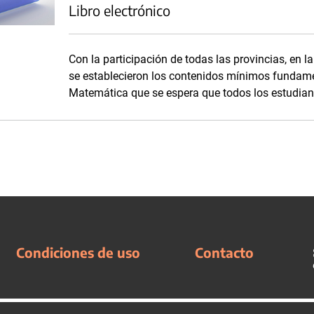
Libro electrónico
Con la participación de todas las provincias, en l
se establecieron los contenidos mínimos fundame
Matemática que se espera que todos los estudian
Condiciones de uso
Contacto