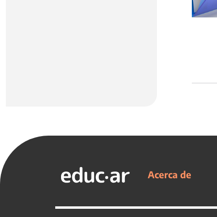
Acerca de