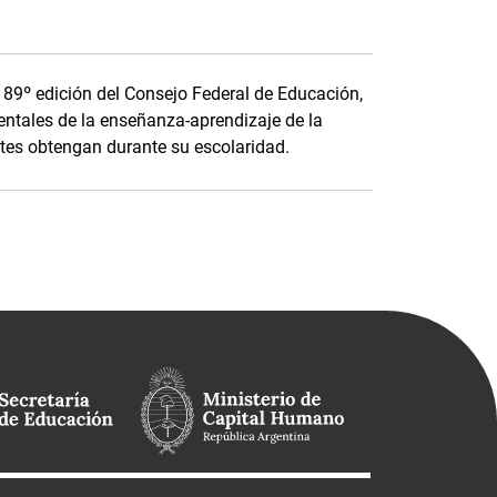
a 89º edición del Consejo Federal de Educación,
ntales de la enseñanza-aprendizaje de la
tes obtengan durante su escolaridad.