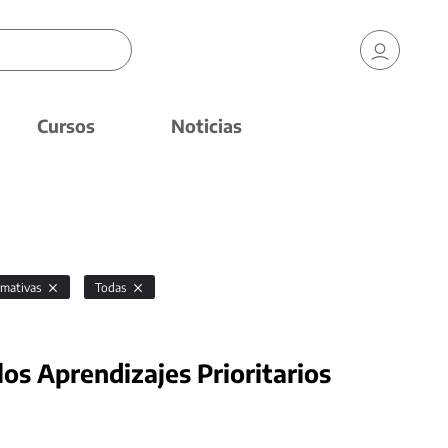
Cursos
Noticias
mativas
Todas
los Aprendizajes Prioritarios