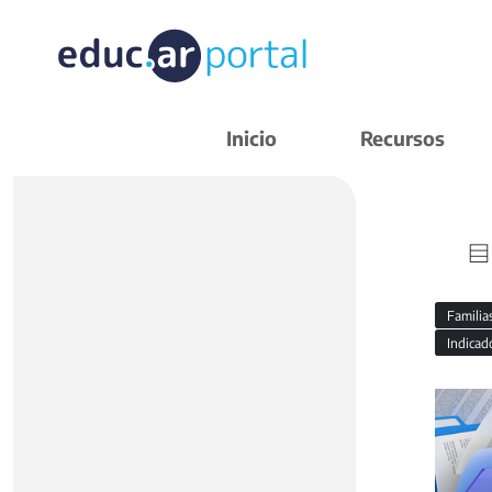
Inicio
Recursos
Familia
Indicad