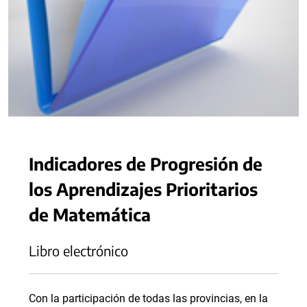
Indicadores de Progresión de
los Aprendizajes Prioritarios
de Matemática
Libro electrónico
Con la participación de todas las provincias, en la