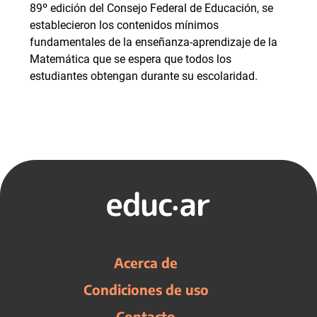
89º edición del Consejo Federal de Educación, se
establecieron los contenidos mínimos
fundamentales de la enseñanza-aprendizaje de la
Matemática que se espera que todos los
estudiantes obtengan durante su escolaridad.
Acerca de
Condiciones de uso
Contacto