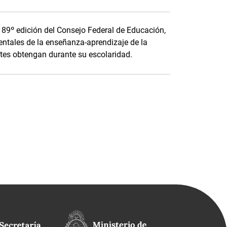
a 89º edición del Consejo Federal de Educación,
ntales de la enseñanza-aprendizaje de la
tes obtengan durante su escolaridad.