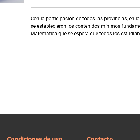
Con la participación de todas las provincias, en l
se establecieron los contenidos mínimos fundame
Matemática que se espera que todos los estudian
Condiciones de uso
Contacto