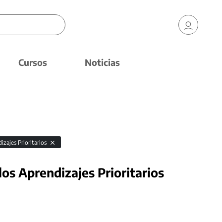
Cursos
Noticias
izajes Prioritarios
los Aprendizajes Prioritarios