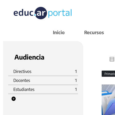
Inicio
Recursos
Audiencia
Directivos
1
Primar
Docentes
1
Estudiantes
1