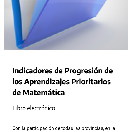
Indicadores de Progresión de
los Aprendizajes Prioritarios
de Matemática
Libro electrónico
Con la participación de todas las provincias, en la