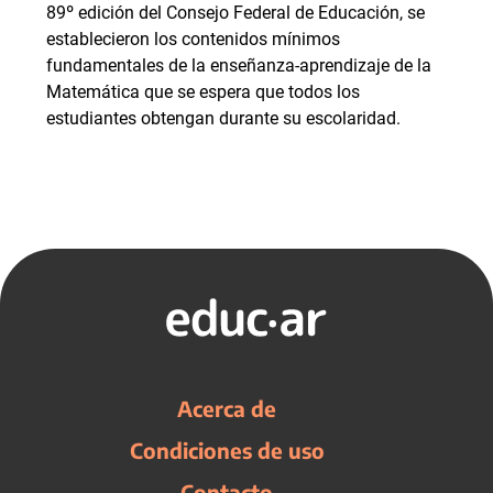
89º edición del Consejo Federal de Educación, se
establecieron los contenidos mínimos
fundamentales de la enseñanza-aprendizaje de la
Matemática que se espera que todos los
estudiantes obtengan durante su escolaridad.
Acerca de
Condiciones de uso
Contacto